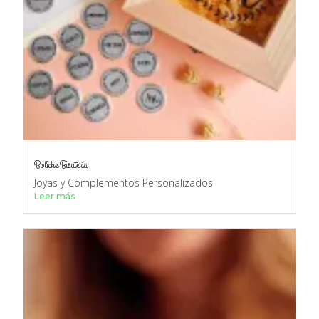
Boliche Bisutería
Joyas y Complementos Personalizados
Leer más