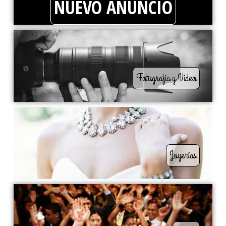
NUEVO ANUNCIO
Fotografía y Video
Joyerías