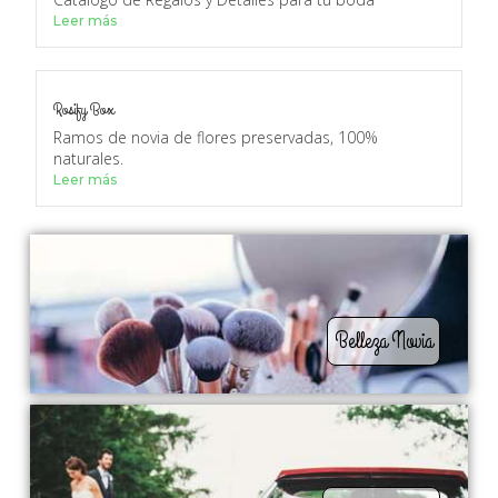
Leer más
Rosify Box
Ramos de novia de flores preservadas, 100%
naturales.
Leer más
Belleza Novia