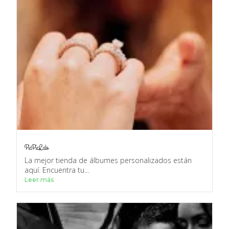
PicPicLab
La mejor tienda de álbumes personalizados están
aquí. Encuentra tu...
Leer más