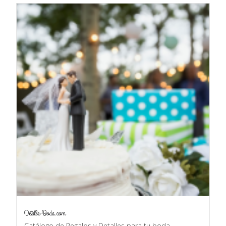
Detalle-Boda.com
Catálogo de Regalos y Detalles para tu boda