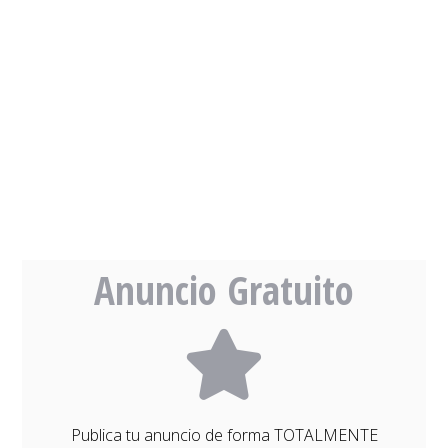
Anuncio Gratuito
Publica tu anuncio de forma TOTALMENTE