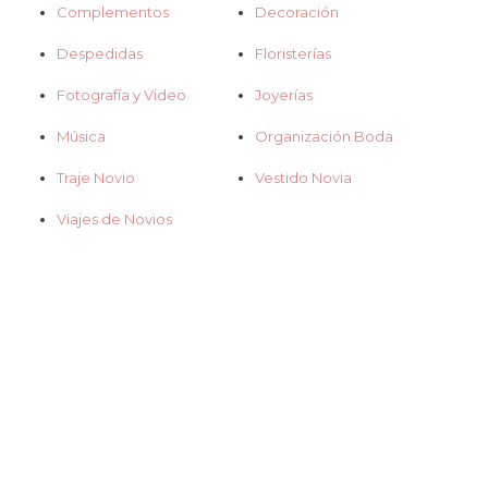
Complementos
Decoración
Despedidas
Floristerías
Fotografía y Video
Joyerías
Música
Organización Boda
Traje Novio
Vestido Novia
Viajes de Novios