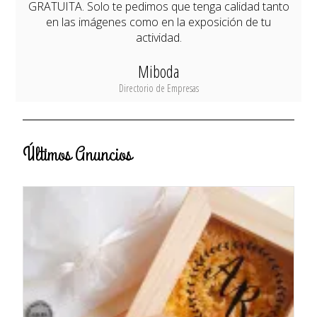
GRATUITA. Solo te pedimos que tenga calidad tanto
en las imágenes como en la exposición de tu
actividad.
Miboda
Directorio de Empresas
Últimos Anuncios