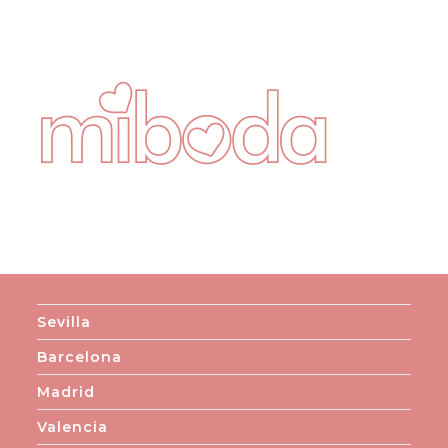
Sevilla
Barcelona
Madrid
Valencia