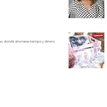
s, donde ahorraras tiempo y dinero