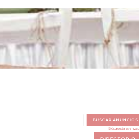
Búsqueda avanza