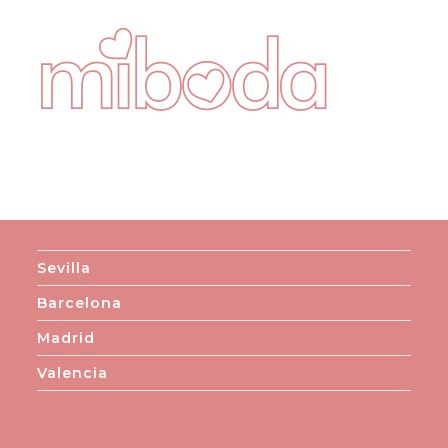
Sevilla
Barcelona
Madrid
Valencia