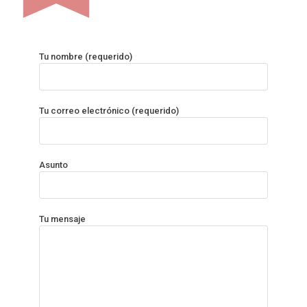
Tu nombre (requerido)
Tu correo electrónico (requerido)
Asunto
Tu mensaje