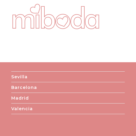
Sevilla
Barcelona
Madrid
Valencia