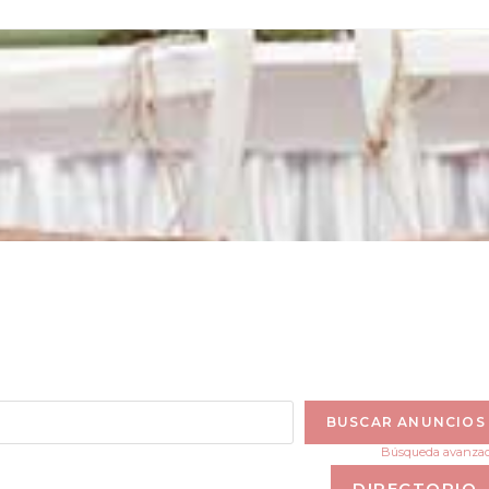
Búsqueda avanza