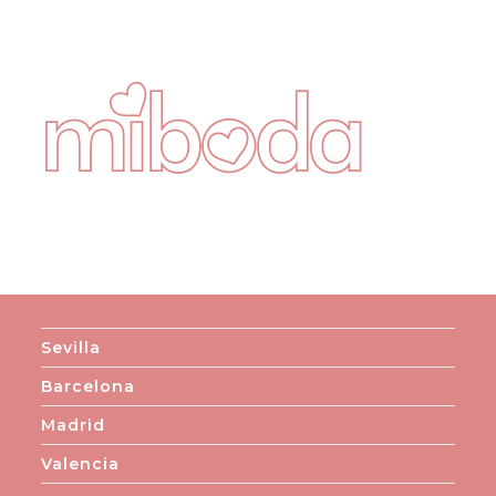
Sevilla
Barcelona
Madrid
Valencia